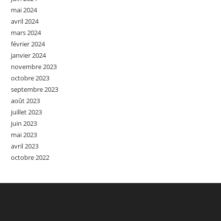
mai 2024
avril 2024
mars 2024
février 2024
janvier 2024
novembre 2023
octobre 2023
septembre 2023
août 2023
juillet 2023
juin 2023
mai 2023
avril 2023
octobre 2022