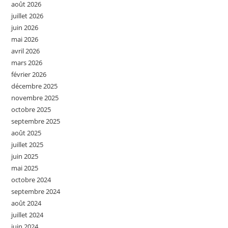
août 2026
juillet 2026
juin 2026
mai 2026
avril 2026
mars 2026
février 2026
décembre 2025
novembre 2025
octobre 2025
septembre 2025
août 2025
juillet 2025
juin 2025
mai 2025
octobre 2024
septembre 2024
août 2024
juillet 2024
juin 2024