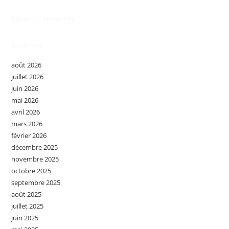
Recent Comments
Archives
août 2026
juillet 2026
juin 2026
mai 2026
avril 2026
mars 2026
février 2026
décembre 2025
novembre 2025
octobre 2025
septembre 2025
août 2025
juillet 2025
juin 2025