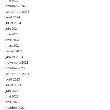
mai 2025
octobre 2024
septembre 2024
août 2024
juillet 2024
juin 2024
mai 2024
avril 2024
mars 2024
février 2024
janvier 2024
novembre 2023
octobre 2023
septembre 2023
août 2023
juillet 2023
juin 2023
mai 2023
avril 2023
octobre 2022