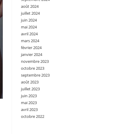
août 2024
juillet 2024
juin 2024
mai 2024
avril 2024
mars 2024
février 2024
janvier 2024
novembre 2023
octobre 2023
septembre 2023
août 2023
juillet 2023
juin 2023
mai 2023
avril 2023
octobre 2022