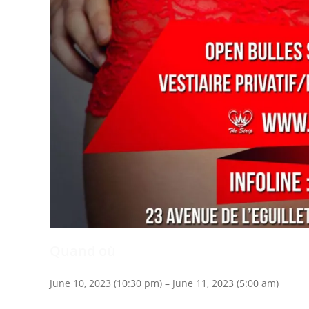
Quand où
June 10, 2023 (10:30 pm) – June 11, 2023 (5:00 am)