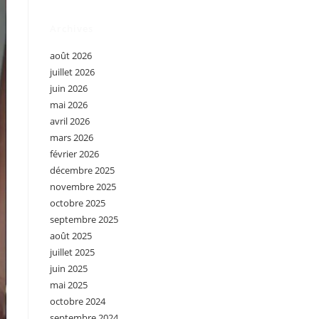
Archives
août 2026
juillet 2026
juin 2026
mai 2026
avril 2026
mars 2026
février 2026
décembre 2025
novembre 2025
octobre 2025
septembre 2025
août 2025
juillet 2025
juin 2025
mai 2025
octobre 2024
septembre 2024