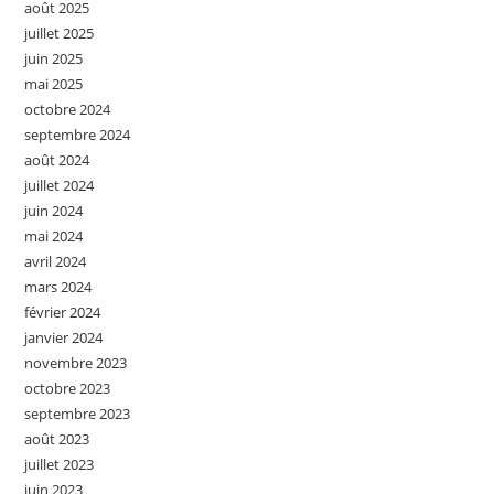
août 2025
juillet 2025
juin 2025
mai 2025
octobre 2024
septembre 2024
août 2024
juillet 2024
juin 2024
mai 2024
avril 2024
mars 2024
février 2024
janvier 2024
novembre 2023
octobre 2023
septembre 2023
août 2023
juillet 2023
juin 2023