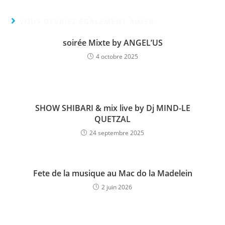
VOUS DEVRIEZ ÉGALEMENT AIMER
soirée Mixte by ANGEL’US
4 octobre 2025
SHOW SHIBARI & mix live by Dj MIND-LE
QUETZAL
24 septembre 2025
Fete de la musique au Mac do la Madelein
2 juin 2026