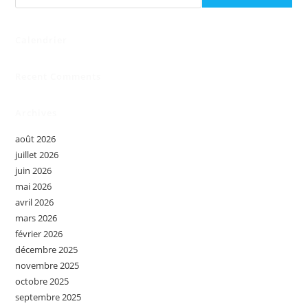
Calendrier
Recent Comments
Archives
août 2026
juillet 2026
juin 2026
mai 2026
avril 2026
mars 2026
février 2026
décembre 2025
novembre 2025
octobre 2025
septembre 2025