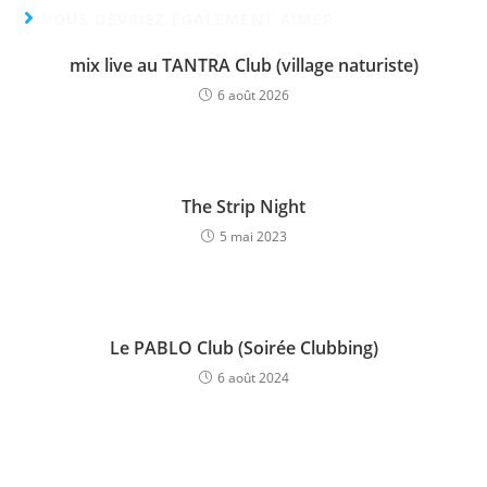
VOUS DEVRIEZ ÉGALEMENT AIMER
mix live au TANTRA Club (village naturiste)
6 août 2026
The Strip Night
5 mai 2023
Le PABLO Club (Soirée Clubbing)
6 août 2024