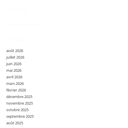
Calendrier
Recent Comments
Archives
août 2026
juillet 2026
juin 2026
mai 2026
avril 2026
mars 2026
février 2026
décembre 2025
novembre 2025
octobre 2025
septembre 2025
août 2025