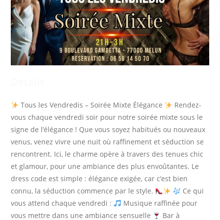
Details
Tous les Vendredis – Soirée Mixte Élégance
Rendez-
vous chaque vendredi soir pour notre soirée mixte sous le
signe de l’élégance ! Que vous soyez habitués ou nouveaux
venus, venez vivre une nuit où raffinement et séduction se
rencontrent. Ici, le charme opère à travers des tenues chic
et glamour, pour une ambiance des plus envoûtantes. Le
dress code est simple : élégance exigée, car c’est bien
connu, la séduction commence par le style.
Ce qui
vous attend chaque vendredi :
Musique raffinée pour
vous mettre dans une ambiance sensuelle
Bar à