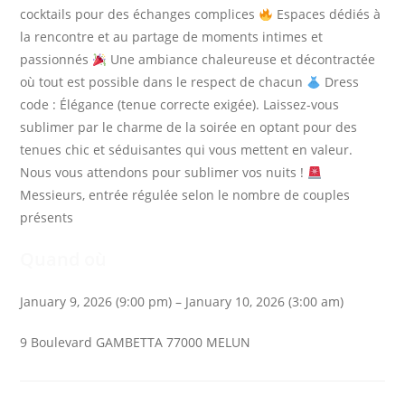
cocktails pour des échanges complices
Espaces dédiés à
la rencontre et au partage de moments intimes et
passionnés
Une ambiance chaleureuse et décontractée
où tout est possible dans le respect de chacun
Dress
code : Élégance (tenue correcte exigée). Laissez-vous
sublimer par le charme de la soirée en optant pour des
tenues chic et séduisantes qui vous mettent en valeur.
Nous vous attendons pour sublimer vos nuits !
Messieurs, entrée régulée selon le nombre de couples
présents
Quand où
January 9, 2026 (9:00 pm) – January 10, 2026 (3:00 am)
9 Boulevard GAMBETTA 77000 MELUN