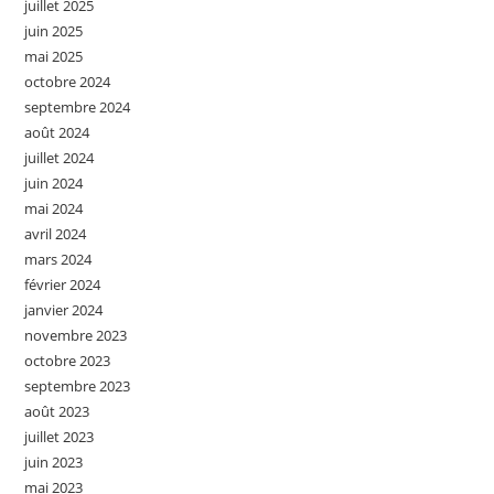
juillet 2025
juin 2025
mai 2025
octobre 2024
septembre 2024
août 2024
juillet 2024
juin 2024
mai 2024
avril 2024
mars 2024
février 2024
janvier 2024
novembre 2023
octobre 2023
septembre 2023
août 2023
juillet 2023
juin 2023
mai 2023