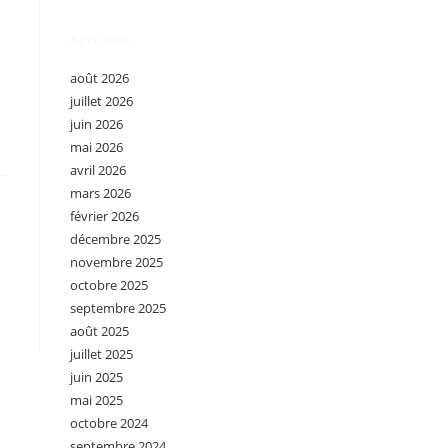
Archives
août 2026
juillet 2026
juin 2026
mai 2026
avril 2026
mars 2026
février 2026
décembre 2025
novembre 2025
octobre 2025
septembre 2025
août 2025
juillet 2025
juin 2025
mai 2025
octobre 2024
septembre 2024