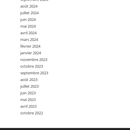
août 2024
juillet 2024
juin 2024
mai 2024
avril 2024
mars 2024
février 2024
janvier 2024
novembre 2023
octobre 2023
septembre 2023
août 2023
juillet 2023
juin 2023
mai 2023
avril 2023
octobre 2022