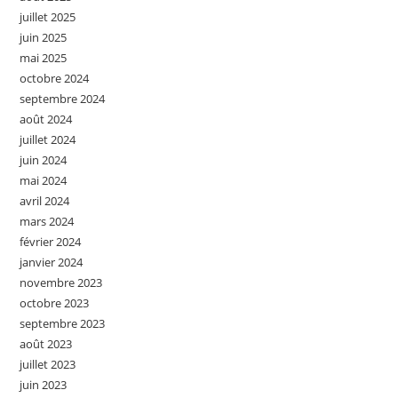
juillet 2025
juin 2025
mai 2025
octobre 2024
septembre 2024
août 2024
juillet 2024
juin 2024
mai 2024
avril 2024
mars 2024
février 2024
janvier 2024
novembre 2023
octobre 2023
septembre 2023
août 2023
juillet 2023
juin 2023