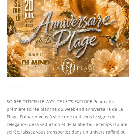
Details
SOIRÉE OFFICIELLE WYYLDE LET’S EXPLORE Pour cette
prémière soirée blanche du week end anniversaire de La
Plage, Préparer vous à vivre une nuit sous le signe de
l’élégance, de la séduction et de la liberté. Le temps d »une
soirée, laissez vous transportez dans un univers raffiné où