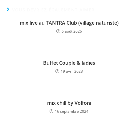
VOUS DEVRIEZ ÉGALEMENT AIMER
mix live au TANTRA Club (village naturiste)
6 août 2026
Buffet Couple & ladies
19 avril 2023
mix chill by Volfoni
16 septembre 2024