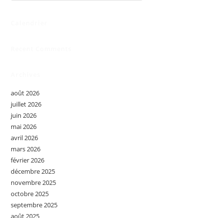
Calendrier
Recent Comments
Archives
août 2026
juillet 2026
juin 2026
mai 2026
avril 2026
mars 2026
février 2026
décembre 2025
novembre 2025
octobre 2025
septembre 2025
août 2025