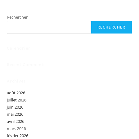
Rechercher
RECHERCHER
Calendrier
Recent Comments
Archives
août 2026
juillet 2026
juin 2026
mai 2026
avril 2026
mars 2026
février 2026