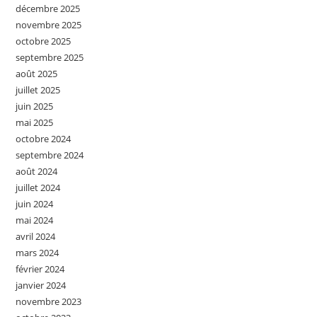
décembre 2025
novembre 2025
octobre 2025
septembre 2025
août 2025
juillet 2025
juin 2025
mai 2025
octobre 2024
septembre 2024
août 2024
juillet 2024
juin 2024
mai 2024
avril 2024
mars 2024
février 2024
janvier 2024
novembre 2023