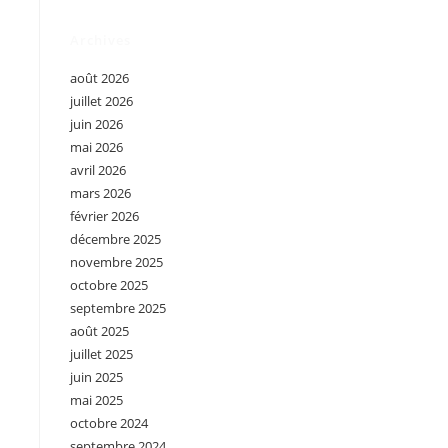
Archives
août 2026
juillet 2026
juin 2026
mai 2026
avril 2026
mars 2026
février 2026
décembre 2025
novembre 2025
octobre 2025
septembre 2025
août 2025
juillet 2025
juin 2025
mai 2025
octobre 2024
septembre 2024