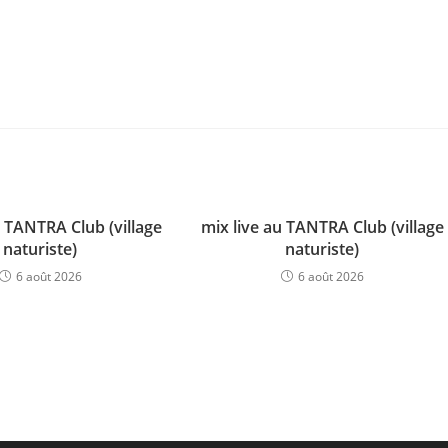
u TANTRA Club (village
mix live au TANTRA Club (village
naturiste)
naturiste)
6 août 2026
6 août 2026