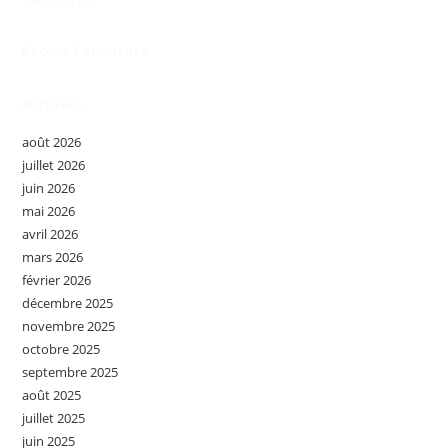
Recent Comments
Archives
août 2026
juillet 2026
juin 2026
mai 2026
avril 2026
mars 2026
février 2026
décembre 2025
novembre 2025
octobre 2025
septembre 2025
août 2025
juillet 2025
juin 2025