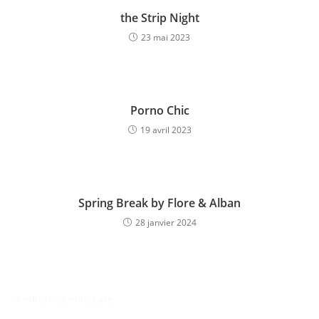
the Strip Night
23 mai 2023
Porno Chic
19 avril 2023
Spring Break by Flore & Alban
28 janvier 2024
Ambiance musicale