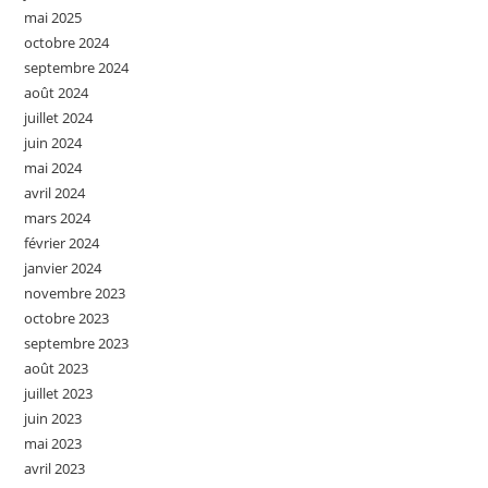
mai 2025
octobre 2024
septembre 2024
août 2024
juillet 2024
juin 2024
mai 2024
avril 2024
mars 2024
février 2024
janvier 2024
novembre 2023
octobre 2023
septembre 2023
août 2023
juillet 2023
juin 2023
mai 2023
avril 2023