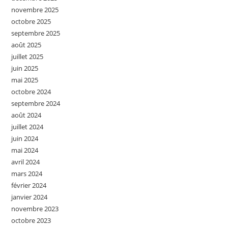
novembre 2025
octobre 2025
septembre 2025
août 2025
juillet 2025
juin 2025
mai 2025
octobre 2024
septembre 2024
août 2024
juillet 2024
juin 2024
mai 2024
avril 2024
mars 2024
février 2024
janvier 2024
novembre 2023
octobre 2023