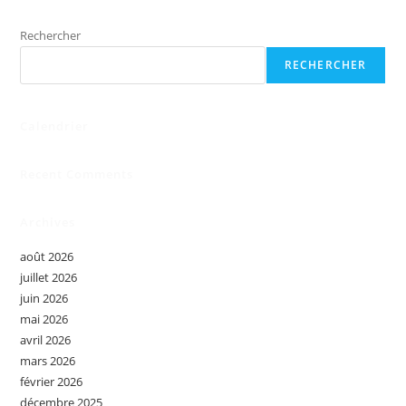
Rechercher
RECHERCHER
Calendrier
Recent Comments
Archives
août 2026
juillet 2026
juin 2026
mai 2026
avril 2026
mars 2026
février 2026
décembre 2025