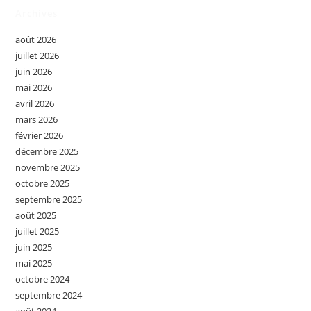
Archives
août 2026
juillet 2026
juin 2026
mai 2026
avril 2026
mars 2026
février 2026
décembre 2025
novembre 2025
octobre 2025
septembre 2025
août 2025
juillet 2025
juin 2025
mai 2025
octobre 2024
septembre 2024