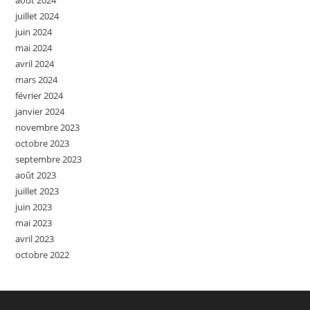
août 2024
juillet 2024
juin 2024
mai 2024
avril 2024
mars 2024
février 2024
janvier 2024
novembre 2023
octobre 2023
septembre 2023
août 2023
juillet 2023
juin 2023
mai 2023
avril 2023
octobre 2022