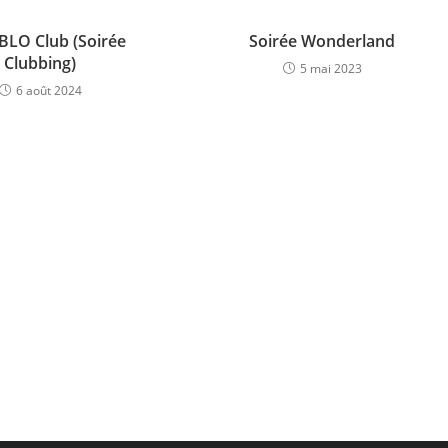
BLO Club (Soirée
Soirée Wonderland
Clubbing)
5 mai 2023
6 août 2024