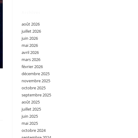
Archives
août 2026
juillet 2026
juin 2026
mai 2026
avril 2026
mars 2026
février 2026
décembre 2025
novembre 2025
octobre 2025
septembre 2025
août 2025
juillet 2025
juin 2025
mai 2025
octobre 2024
septembre 2024