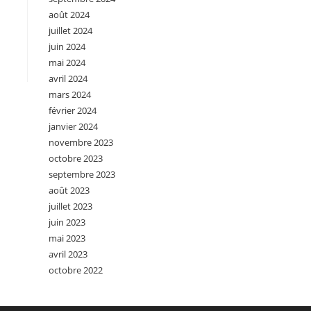
août 2024
juillet 2024
juin 2024
mai 2024
avril 2024
mars 2024
février 2024
janvier 2024
novembre 2023
octobre 2023
septembre 2023
août 2023
juillet 2023
juin 2023
mai 2023
avril 2023
octobre 2022