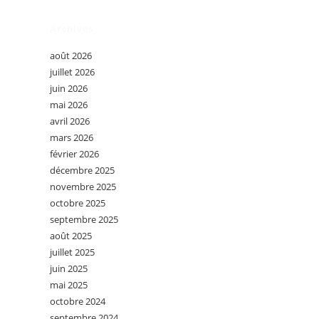
Archives
août 2026
juillet 2026
juin 2026
mai 2026
avril 2026
mars 2026
février 2026
décembre 2025
novembre 2025
octobre 2025
septembre 2025
août 2025
juillet 2025
juin 2025
mai 2025
octobre 2024
septembre 2024