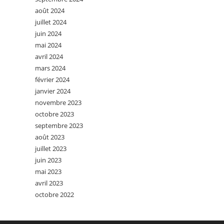
août 2024
juillet 2024
juin 2024
mai 2024
avril 2024
mars 2024
février 2024
janvier 2024
novembre 2023
octobre 2023
septembre 2023
août 2023
juillet 2023
juin 2023
mai 2023
avril 2023
octobre 2022