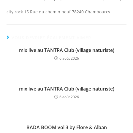
city rock 15 Rue du chemin neuf 78240 Chambourcy
VOUS DEVRIEZ ÉGALEMENT AIMER
mix live au TANTRA Club (village naturiste)
6 août 2026
mix live au TANTRA Club (village naturiste)
6 août 2026
BADA BOOM vol 3 by Flore & Alban