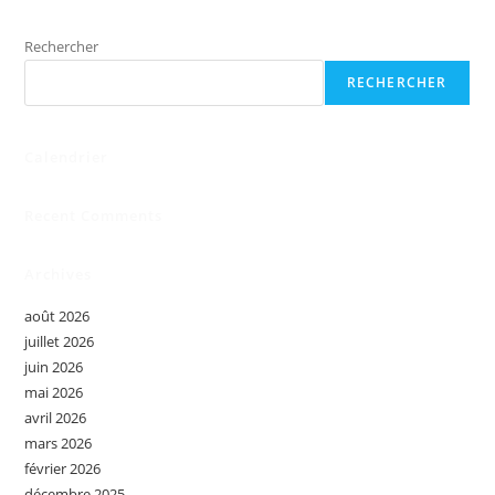
Rechercher
RECHERCHER
Calendrier
Recent Comments
Archives
août 2026
juillet 2026
juin 2026
mai 2026
avril 2026
mars 2026
février 2026
décembre 2025