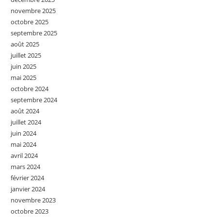
novembre 2025
octobre 2025
septembre 2025
août 2025
juillet 2025
juin 2025
mai 2025
octobre 2024
septembre 2024
août 2024
juillet 2024
juin 2024
mai 2024
avril 2024
mars 2024
février 2024
janvier 2024
novembre 2023
octobre 2023