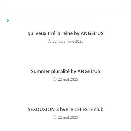
VOUS DEVRIEZ ÉGALEMENT AIMER
qui veux tiré la reine by ANGEL’US
22 novembre 2025
Summer pluralité by ANGEL’US
22 mai 2025
SEXDUXION 3 bye le CELESTE club
22 mai 2025