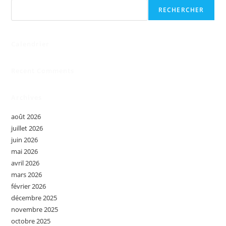
RECHERCHER
Calendrier
Recent Comments
Archives
août 2026
juillet 2026
juin 2026
mai 2026
avril 2026
mars 2026
février 2026
décembre 2025
novembre 2025
octobre 2025