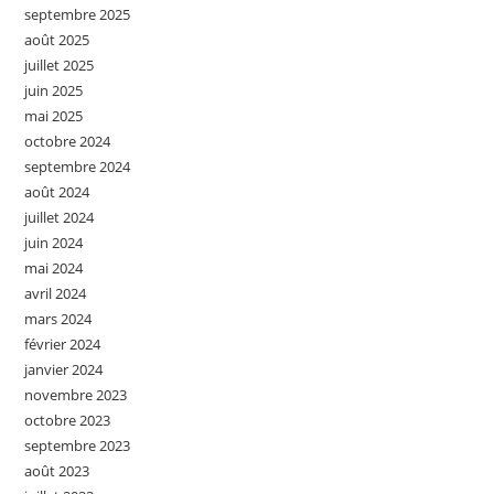
septembre 2025
août 2025
juillet 2025
juin 2025
mai 2025
octobre 2024
septembre 2024
août 2024
juillet 2024
juin 2024
mai 2024
avril 2024
mars 2024
février 2024
janvier 2024
novembre 2023
octobre 2023
septembre 2023
août 2023