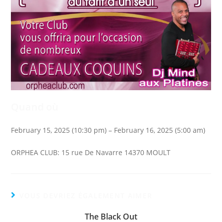
Quand où
February 15, 2025 (10:30 pm) – February 16, 2025 (5:00 am)
ORPHEA CLUB: 15 rue De Navarre 14370 MOULT
VOUS DEVRIEZ ÉGALEMENT AIMER
The Black Out