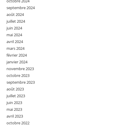
octobre 2024
septembre 2024
août 2024
juillet 2024
juin 2024
mai 2024
avril 2024
mars 2024
février 2024
janvier 2024
novembre 2023
octobre 2023
septembre 2023
août 2023
juillet 2023
juin 2023
mai 2023
avril 2023
octobre 2022