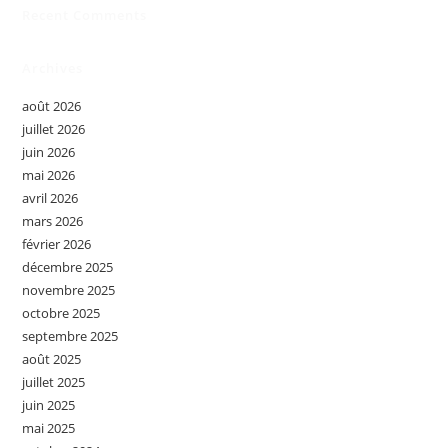
Recent Comments
Archives
août 2026
juillet 2026
juin 2026
mai 2026
avril 2026
mars 2026
février 2026
décembre 2025
novembre 2025
octobre 2025
septembre 2025
août 2025
juillet 2025
juin 2025
mai 2025