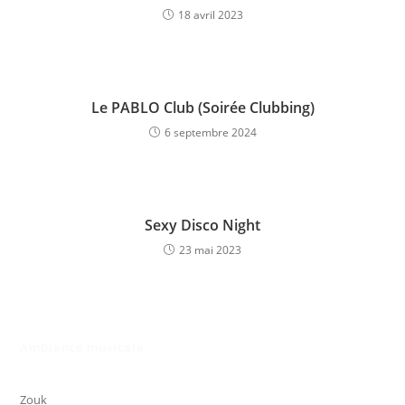
18 avril 2023
Le PABLO Club (Soirée Clubbing)
6 septembre 2024
Sexy Disco Night
23 mai 2023
Ambiance musicale
Zouk