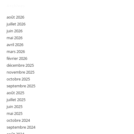
Archives
août 2026
juillet 2026
juin 2026
mai 2026
avril 2026
mars 2026
février 2026
décembre 2025
novembre 2025
octobre 2025
septembre 2025
août 2025
juillet 2025
juin 2025
mai 2025
octobre 2024
septembre 2024