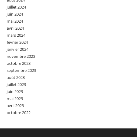
août 2024
juillet 2024
juin 2024
mai 2024
avril 2024
mars 2024
février 2024
janvier 2024
novembre 2023
octobre 2023
septembre 2023
août 2023
juillet 2023
juin 2023
mai 2023
avril 2023
octobre 2022