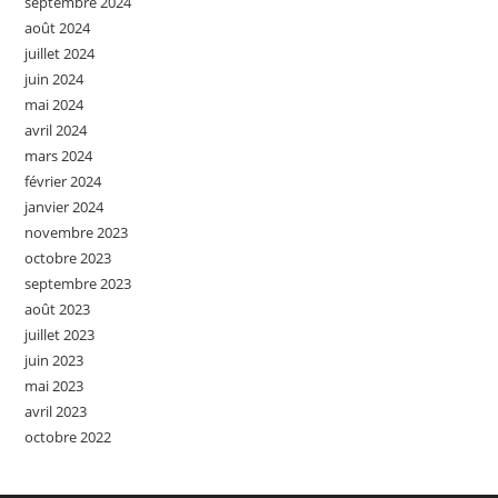
septembre 2024
août 2024
juillet 2024
juin 2024
mai 2024
avril 2024
mars 2024
février 2024
janvier 2024
novembre 2023
octobre 2023
septembre 2023
août 2023
juillet 2023
juin 2023
mai 2023
avril 2023
octobre 2022