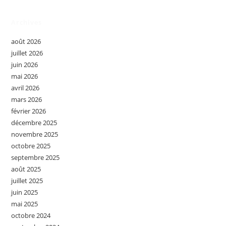
Archives
août 2026
juillet 2026
juin 2026
mai 2026
avril 2026
mars 2026
février 2026
décembre 2025
novembre 2025
octobre 2025
septembre 2025
août 2025
juillet 2025
juin 2025
mai 2025
octobre 2024