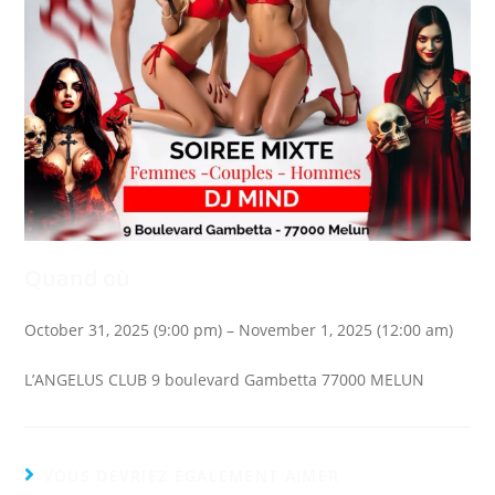
Quand où
October 31, 2025 (9:00 pm) – November 1, 2025 (12:00 am)
L’ANGELUS CLUB 9 boulevard Gambetta 77000 MELUN
VOUS DEVRIEZ ÉGALEMENT AIMER