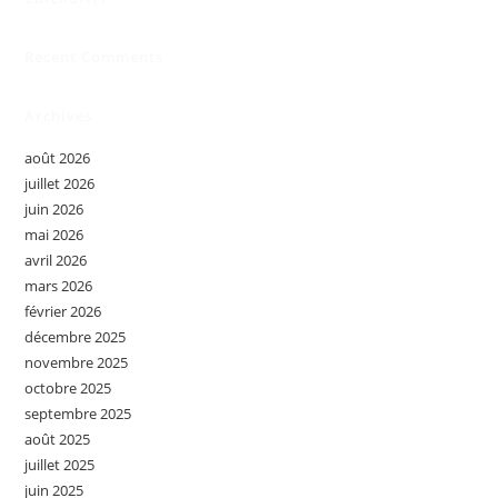
Recent Comments
Archives
août 2026
juillet 2026
juin 2026
mai 2026
avril 2026
mars 2026
février 2026
décembre 2025
novembre 2025
octobre 2025
septembre 2025
août 2025
juillet 2025
juin 2025