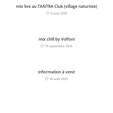
mix live au TANTRA Club (village naturiste)
6 août 2026
mix chill by Volfoni
16 septembre 2024
information à venir
26 août 2025
Ambiance musicale