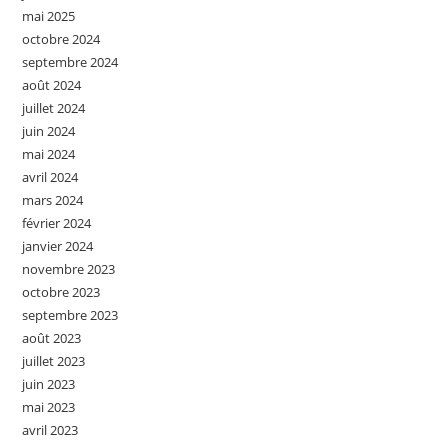
mai 2025
octobre 2024
septembre 2024
août 2024
juillet 2024
juin 2024
mai 2024
avril 2024
mars 2024
février 2024
janvier 2024
novembre 2023
octobre 2023
septembre 2023
août 2023
juillet 2023
juin 2023
mai 2023
avril 2023