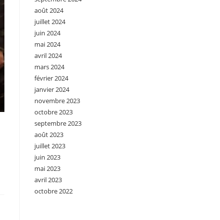
août 2024
juillet 2024
juin 2024
mai 2024
avril 2024
mars 2024
février 2024
janvier 2024
novembre 2023
octobre 2023
septembre 2023
août 2023
juillet 2023
juin 2023
mai 2023
avril 2023
octobre 2022