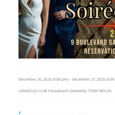
Quand où
December 26, 2025 (9:00 pm) – December 27, 2025 (4:00
L’ANGELUS CLUB 9 boulevard Gambetta 77000 MELUN
VOUS DEVRIEZ ÉGALEMENT AIMER