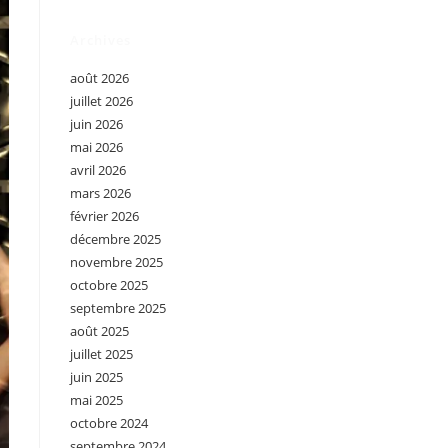
Archives
août 2026
juillet 2026
juin 2026
mai 2026
avril 2026
mars 2026
février 2026
décembre 2025
novembre 2025
octobre 2025
septembre 2025
août 2025
juillet 2025
juin 2025
mai 2025
octobre 2024
septembre 2024