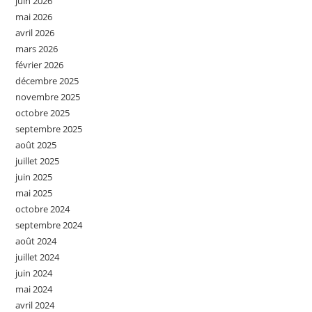
juin 2026
mai 2026
avril 2026
mars 2026
février 2026
décembre 2025
novembre 2025
octobre 2025
septembre 2025
août 2025
juillet 2025
juin 2025
mai 2025
octobre 2024
septembre 2024
août 2024
juillet 2024
juin 2024
mai 2024
avril 2024