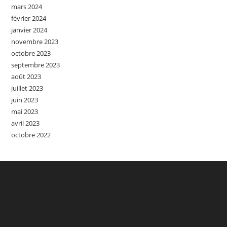
mars 2024
février 2024
janvier 2024
novembre 2023
octobre 2023
septembre 2023
août 2023
juillet 2023
juin 2023
mai 2023
avril 2023
octobre 2022