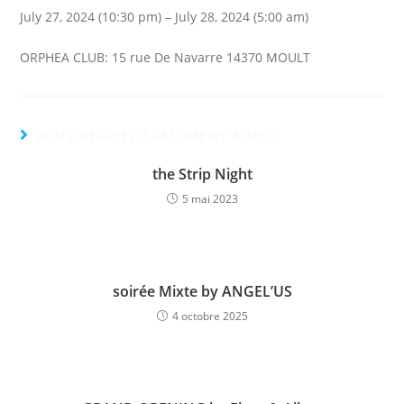
July 27, 2024 (10:30 pm) – July 28, 2024 (5:00 am)
ORPHEA CLUB: 15 rue De Navarre 14370 MOULT
VOUS DEVRIEZ ÉGALEMENT AIMER
the Strip Night
5 mai 2023
soirée Mixte by ANGEL’US
4 octobre 2025