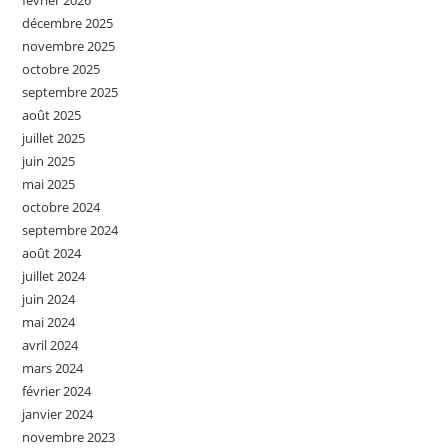
décembre 2025
novembre 2025
octobre 2025
septembre 2025
août 2025
juillet 2025
juin 2025
mai 2025
octobre 2024
septembre 2024
août 2024
juillet 2024
juin 2024
mai 2024
avril 2024
mars 2024
février 2024
janvier 2024
novembre 2023