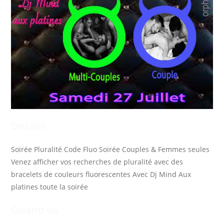
Details
Soirée Pluralité Code Fluo Soirée Couples & Femmes seules
Venez afficher vos recherches de pluralité avec des
bracelets de couleurs fluorescentes Avec Dj Mind Aux
platines toute la soirée
Quand où