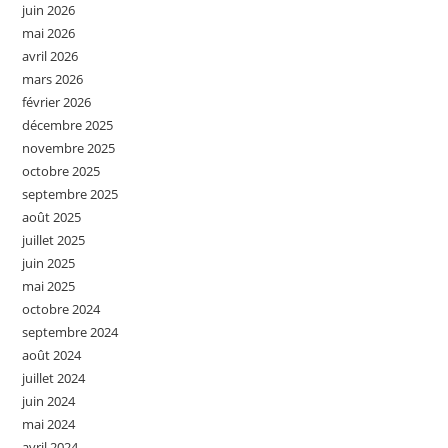
juin 2026
mai 2026
avril 2026
mars 2026
février 2026
décembre 2025
novembre 2025
octobre 2025
septembre 2025
août 2025
juillet 2025
juin 2025
mai 2025
octobre 2024
septembre 2024
août 2024
juillet 2024
juin 2024
mai 2024
avril 2024