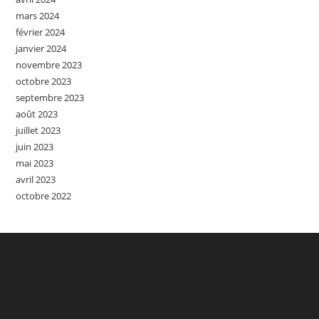
mars 2024
février 2024
janvier 2024
novembre 2023
octobre 2023
septembre 2023
août 2023
juillet 2023
juin 2023
mai 2023
avril 2023
octobre 2022