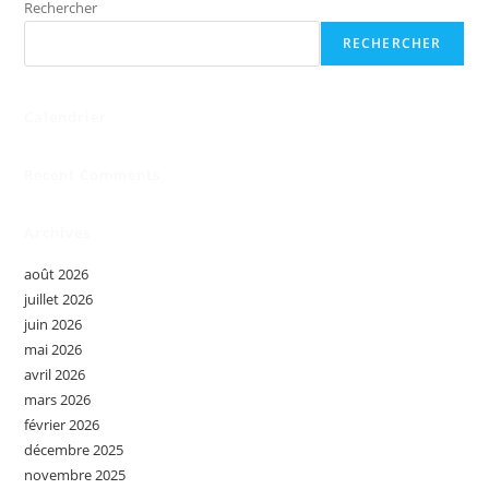
Rechercher
RECHERCHER
Calendrier
Recent Comments
Archives
août 2026
juillet 2026
juin 2026
mai 2026
avril 2026
mars 2026
février 2026
décembre 2025
novembre 2025