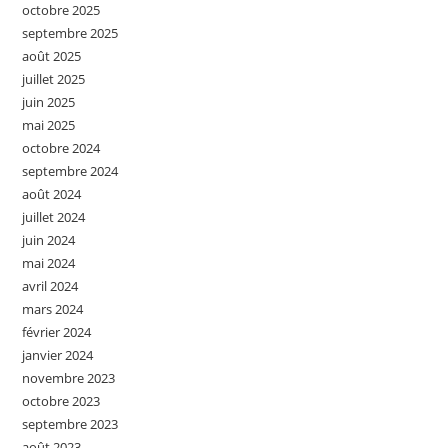
octobre 2025
septembre 2025
août 2025
juillet 2025
juin 2025
mai 2025
octobre 2024
septembre 2024
août 2024
juillet 2024
juin 2024
mai 2024
avril 2024
mars 2024
février 2024
janvier 2024
novembre 2023
octobre 2023
septembre 2023
août 2023