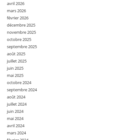
avril 2026
mars 2026
février 2026
décembre 2025
novembre 2025
octobre 2025
septembre 2025
août 2025
juillet 2025
juin 2025
mai 2025
octobre 2024
septembre 2024
août 2024
juillet 2024
juin 2024
mai 2024
avril 2024
mars 2024
février 2024