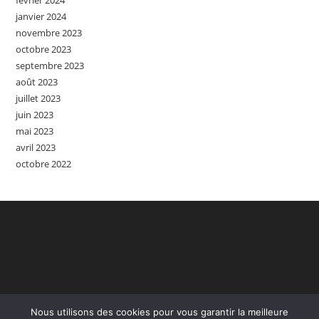
janvier 2024
novembre 2023
octobre 2023
septembre 2023
août 2023
juillet 2023
juin 2023
mai 2023
avril 2023
octobre 2022
Nous utilisons des cookies pour vous garantir la meilleure